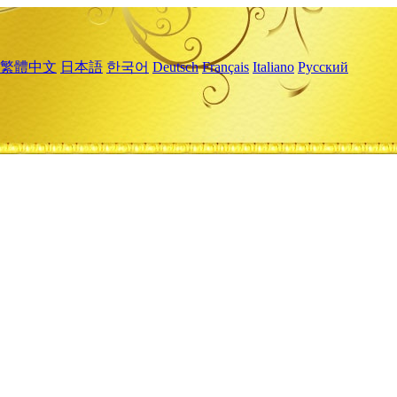
繁體中文
日本語
한국어
Deutsch
Français
Italiano
Русский