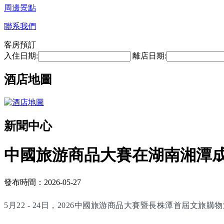
周邊景點
聯系我們
客房預訂
入住日期:
離店日期:
酒店地圖
新聞中心
中國旅游商品大賽在湖南湘潭
發布時間：2026-05-27
5月22 - 24日，2026中國旅游商品大賽暨長株潭首屆文