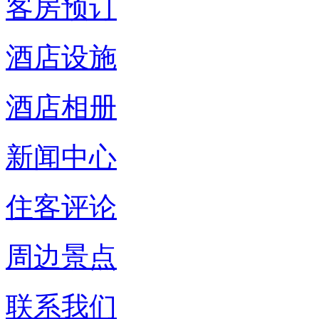
客房预订
酒店设施
酒店相册
新闻中心
住客评论
周边景点
联系我们