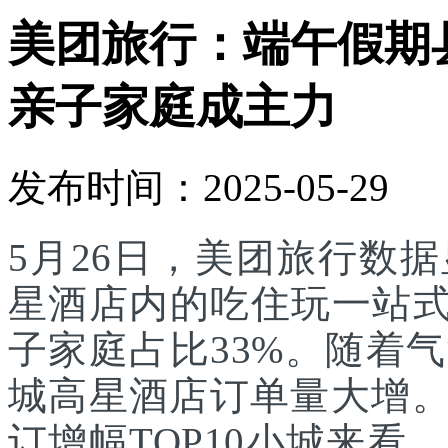
美团旅行：端午假期
亲子家庭成主力
发布时间：2025-05-29
5月26日，美团旅行数
星酒店内的吃住玩一站式
子家庭占比33%。随着
城高星酒店订单量大增。
订增幅TOP10小城来