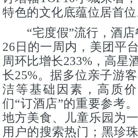
特色的文化底蕴位居首位
“宅度假”流行，酒店
26日的一周内，美团平
周环比增长233%，高
长25%。据多位亲子游
洁等基础因素，高质价
们“订酒店”的重要参考
地方美食、儿童乐园为
用户的搜索热门；黑珍