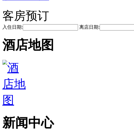
客房预订
入住日期:
离店日期:
酒店地图
新闻中心