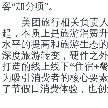
客“加分项”。
美团旅行相关负责人表
起，本质上是旅游消费
水平的提高和旅游生态
深度旅游转变，硬件之
打造的线上线下“住宿+餐
为吸引消费者的核心要
了节假日消费体验，也创