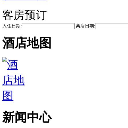
客房预订
入住日期:
离店日期:
酒店地图
新闻中心