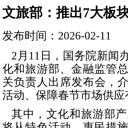
文旅部：推出7大板块
发布时间：2026-02-11
2月11日，国务院新
化和旅游部、金融监管
关负责人出席发布会，介绍
活动、保障春节市场供应
其中，文化和旅游部产
将从特色活动、惠民措