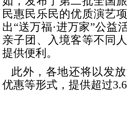
如，发布了第二批全国
民惠民乐民的优质演艺
出“送万福·进万家”公
亲子团、入境客等不同
提供便利。
此外，各地还将以发放
优惠等形式，提供超过3.