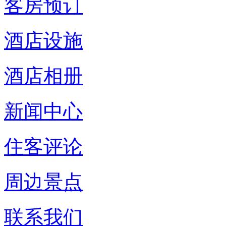
客房预订
酒店设施
酒店相册
新闻中心
住客评论
周边景点
联系我们