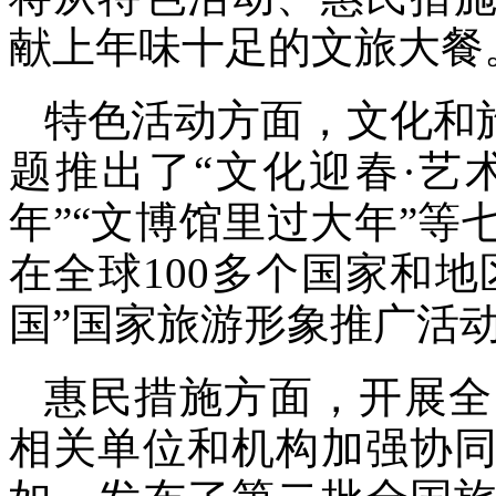
献上年味十足的文旅大餐
特色活动方面，文化和
题推出了“文化迎春·艺
年”“文博馆里过大年”等
在全球100多个国家和地
国”国家旅游形象推广活
惠民措施方面，开展全
相关单位和机构加强协