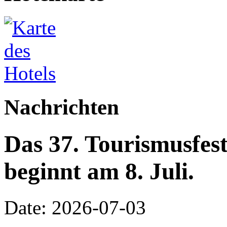
Nachrichten
Das 37. Tourismusfes
beginnt am 8. Juli.
Date: 2026-07-03