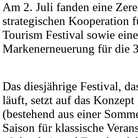
Am 2. Juli fanden eine Zer
strategischen Kooperation f
Tourism Festival sowie eine
Markenerneuerung für die 37
Das diesjährige Festival, d
läuft, setzt auf das Konzept
(bestehend aus einer Somme
Saison für klassische Veran