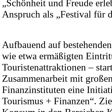
„Schönheit und Freude erleb
Anspruch als „Festival für
Aufbauend auf bestehend
wie etwa ermäßigten Eintrit
Touristenattraktionen – star
Zusammenarbeit mit großen
Finanzinstituten eine Initi
Tourismus + Finanzen“. Ziel