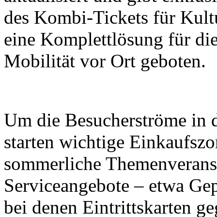
des Kombi-Tickets für Kult
eine Komplettlösung für di
Mobilität vor Ort geboten.
Um die Besucherströme in di
starten wichtige Einkaufsz
sommerliche Themenveranst
Serviceangebote – etwa Ge
bei denen Eintrittskarten g