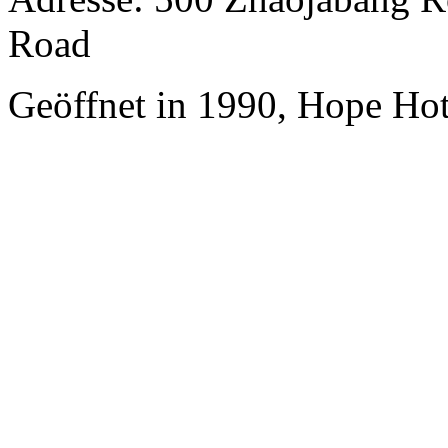
Road
Geöffnet in 1990, Hope Hot