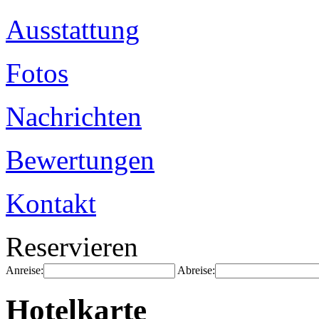
Ausstattung
Fotos
Nachrichten
Bewertungen
Kontakt
Reservieren
Anreise:
Abreise:
Hotelkarte