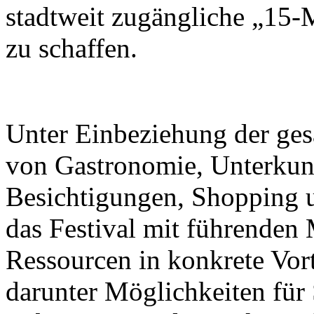
stadtweit zugängliche „15-
zu schaffen.
Unter Einbeziehung der ge
von Gastronomie, Unterkunf
Besichtigungen, Shopping u
das Festival mit führenden M
Ressourcen in konkrete Vor
darunter Möglichkeiten für