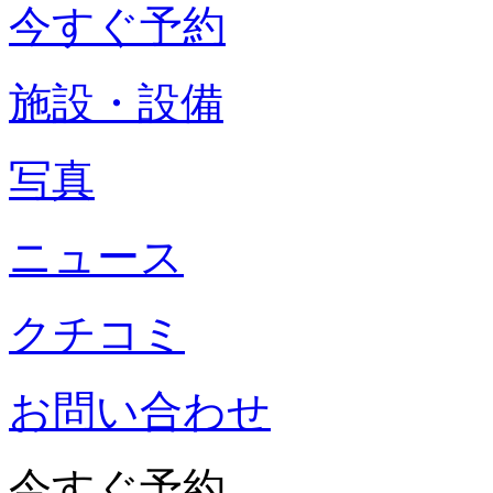
今すぐ予約
施設・設備
写真
ニュース
クチコミ
お問い合わせ
今すぐ予約