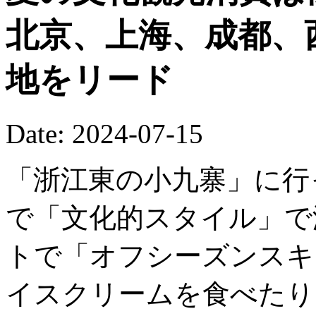
北京、上海、成都、
地をリード
Date: 2024-07-15
「浙江東の小九寨」に行
で「文化的スタイル」で
トで「オフシーズンスキ
イスクリームを食べたりし