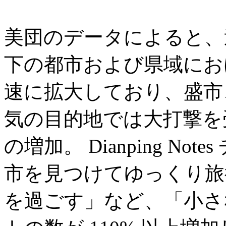
美団のデータによると、過
下の都市および県域にお
速に拡大しており、盛市
気の目的地では大打撃を
の増加。 Dianping N
市を見つけてゆっくり旅
を過ごす」など、「小さ