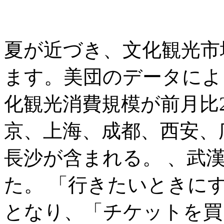
夏が近づき、文化観光市
ます。美団のデータによ
化観光消費規模が前月比
京、上海、成都、西安、
長沙が含まれる。 、武
た。 「行きたいときに
となり、「チケットを買