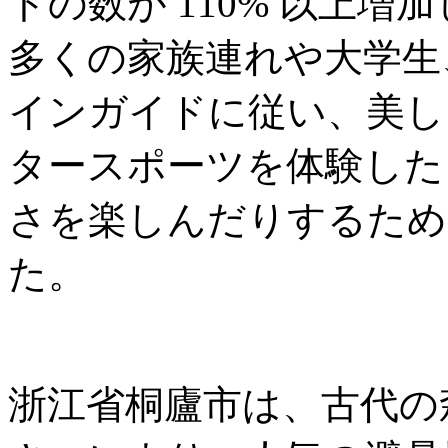
トの数が 110% 以上
多くの家族連れや大学生
インガイドに従い、美し
タースポーツを体験した
さを楽しんだりするため
た。
浙江省桐廬市は、古代の