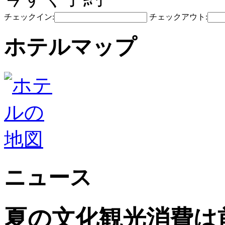
チェックイン:
チェックアウト:
ホテルマップ
ニュース
夏の文化観光消費は