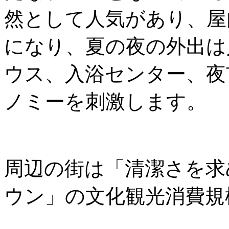
然として人気があり、屋
になり、夏の夜の外出は
ウス、入浴センター、夜
ノミーを刺激します。
周辺の街は「清潔さを求
ウン」の文化観光消費規