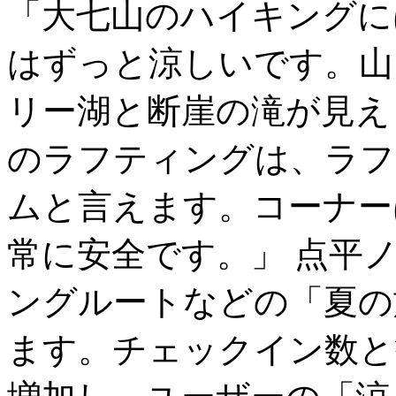
「大七山のハイキングに
はずっと涼しいです。山
リー湖と断崖の滝が見え
のラフティングは、ラフ
ムと言えます。コーナー
常に安全です。」 点平
ングルートなどの「夏の
ます。チェックイン数と観