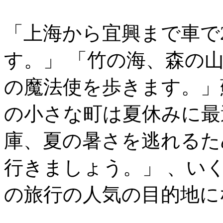
「上海から宜興まで車で
す。」 「竹の海、森の
の魔法使を歩きます。」
の小さな町は夏休みに最
庫、夏の暑さを逃れるため
行きましょう。」 、い
の旅行の人気の目的地に