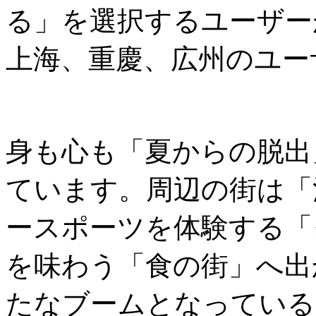
る」を選択するユーザー
上海、重慶、広州のユー
身も心も「夏からの脱出
ています。周辺の街は「
ースポーツを体験する「
を味わう「食の街」へ出
たなブームとなっている