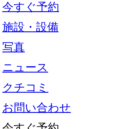
今すぐ予約
施設・設備
写真
ニュース
クチコミ
お問い合わせ
今すぐ予約