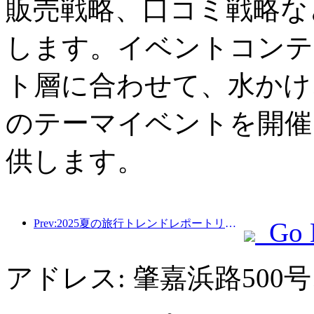
販売戦略、口コミ戦略な
します。イベントコンテ
ト層に合わせて、水かけ
のテーマイベントを開催
供します。
Prev:2025夏の旅行トレンドレポートリリース：親子の顧客ベースは60％以上を占めています
Go 
アドレス: 肇嘉浜路500