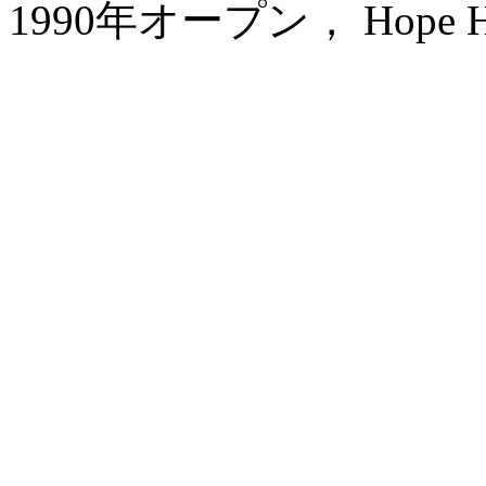
1990年オープン， Hope Hote