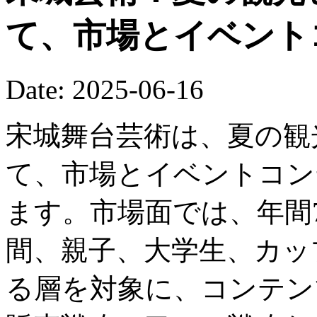
て、市場とイベント
Date: 2025-06-16
宋城舞台芸術は、夏の観
て、市場とイベントコン
ます。市場面では、年間
間、親子、大学生、カッ
る層を対象に、コンテン