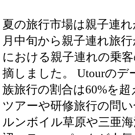
夏の旅行市場は親子連れ
月中旬から親子連れ旅行
における親子連れの乗客の
摘しました。 Utour
族旅行の割合は60%を
ツアーや研修旅行の問い
ルンボイル草原や三亜海