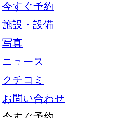
今すぐ予約
施設・設備
写真
ニュース
クチコミ
お問い合わせ
今すぐ予約