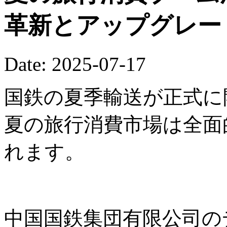
革新とアップグレー
Date: 2025-07-17
国鉄の夏季輸送が正式に開
夏の旅行消費市場は全面
れます。
中国国鉄集団有限公司の