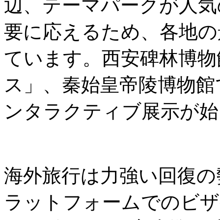
辺、テーマパークが人気
要に応えるため、各地の
ています。西安碑林博物
ス」、秦始皇帝陵博物館
ンタラクティブ展示が始
海外旅行は力強い回復の勢
ラットフォームでのビザ