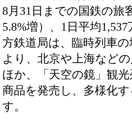
8月31日までの国鉄の旅客
5.8%増）、1日平均1,
方鉄道局は、臨時列車の
より、北京や上海などの
ほか、「天空の鏡」観光
商品を発売し、多様化す
す。