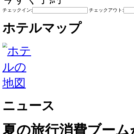
チェックイン:
チェックアウト:
ホテルマップ
ニュース
夏の旅行消費ブーム