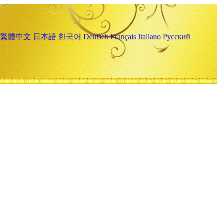
繁體中文
日本語
한국어
Deutsch
Français
Italiano
Русский