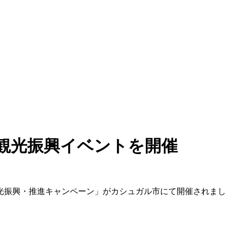
観光振興イベントを開催
観光振興・推進キャンペーン」がカシュガル市にて開催されまし