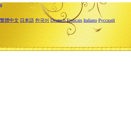
я
繁體中文
日本語
한국어
Deutsch
Français
Italiano
Русский