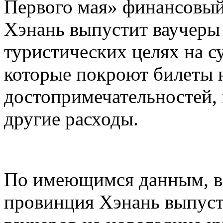
Первого мая» финансовый
Хэнань выпустит ваучеры
туристических целях на 
которые покроют билеты 
достопримечательностей,
другие расходы.
По имеющимся данным, в 
провинция Хэнань выпуст