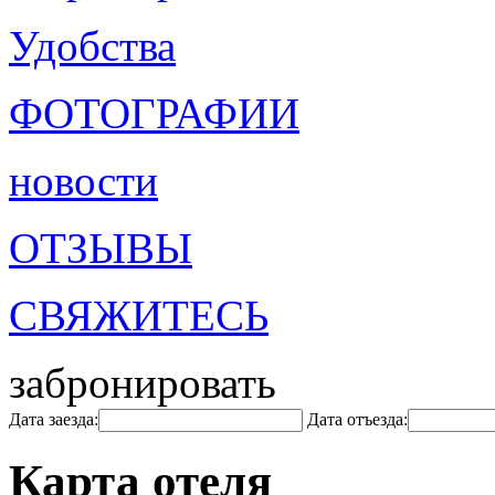
Удобства
ФОТОГРАФИИ
новости
ОТЗЫВЫ
СВЯЖИТЕСЬ
забронировать
Дата заезда:
Дата отъезда:
Карта отеля