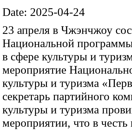
Date: 2025-04-24
23 апреля в Чжэнчжоу сос
Национальной программы
в сфере культуры и туризм
мероприятие Национально
культуры и туризма «Пер
секретарь партийного ком
культуры и туризма прови
мероприятии, что в честь