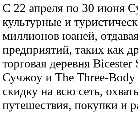
С 22 апреля по 30 июня 
культурные и туристичес
миллионов юаней, отдавая
предприятий, таких как д
торговая деревня Bicester
Сучжоу и The Three-Body T
скидку на всю сеть, охва
путешествия, покупки и р