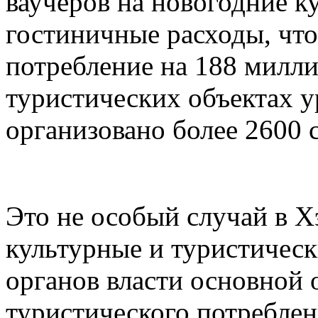
ваучеров на новогодние к
гостиничные расходы, чт
потребление на 188 милли
туристических объектах 
организовано более 2600 
Это не особый случай в Х
культурные и туристическ
органов власти основной
туристического потреблен