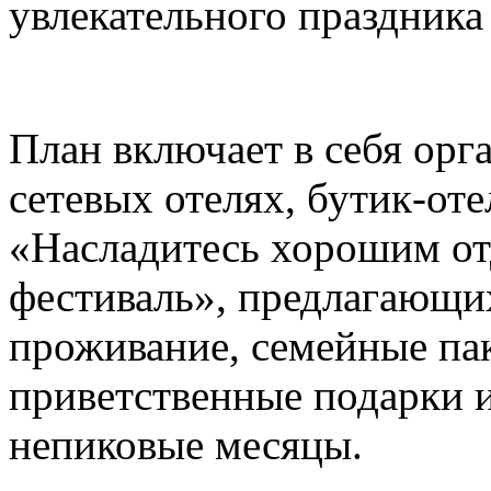
увлекательного праздника
План включает в себя ор
сетевых отелях, бутик-от
«Насладитесь хорошим о
фестиваль», предлагающи
проживание, семейные па
приветственные подарки и
непиковые месяцы.