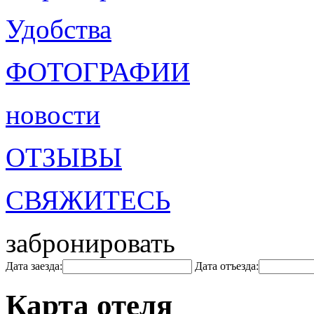
Удобства
ФОТОГРАФИИ
новости
ОТЗЫВЫ
СВЯЖИТЕСЬ
забронировать
Дата заезда:
Дата отъезда:
Карта отеля