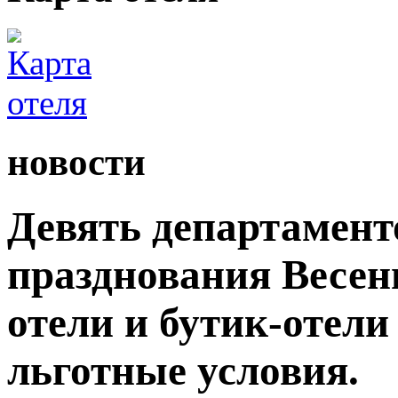
новости
Девять департамент
празднования Весен
отели и бутик-отели
льготные условия.