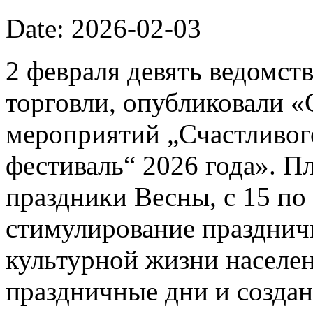
Date: 2026-02-03
2 февраля девять ведомст
торговли, опубликовали 
мероприятий „Счастливог
фестиваль“ 2026 года». П
праздники Весны, с 15 по 
стимулирование празднич
культурной жизни населе
праздничные дни и созда