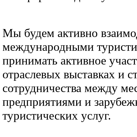
Мы будем активно взаимо
международными туристи
принимать активное учас
отраслевых выставках и с
сотрудничества между ме
предприятиями и зарубе
туристических услуг.