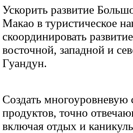
Ускорить развитие Большо
Макао в туристическое на
скоординировать развитие
восточной, западной и се
Гуандун.
Создать многоуровневую 
продуктов, точно отвеча
включая отдых и каникул