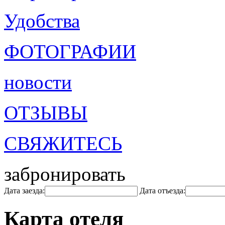
Удобства
ФОТОГРАФИИ
новости
ОТЗЫВЫ
СВЯЖИТЕСЬ
забронировать
Дата заезда:
Дата отъезда:
Карта отеля