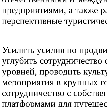
предприятиями, а также р
перспективные туристичес
Усилить усилия по продв
углубить сотрудничество
уровней, проводить культ
мероприятия в крупных г
сотрудничество с собств
платформами для путешес