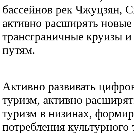
бассейнов рек Чжуцзян, С
активно расширять новые 
трансграничные круизы и
путям.
Активно развивать цифро
туризм, активно расширят
туризм в низинах, формир
потребления культурного