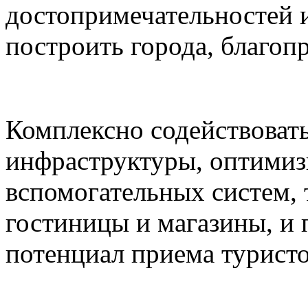
достопримечательностей и
построить города, благоп
Комплексно содействоват
инфраструктуры, оптимиз
вспомогательных систем,
гостиницы и магазины, и
потенциал приема туристо