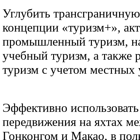
Углубить трансграничную
концепции «туризм+», акт
промышленный туризм, на
учебный туризм, а также 
туризм с учетом местных 
Эффективно использовать
передвижения на яхтах м
Гонконгом и Макао, в пол