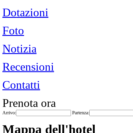
Dotazioni
Foto
Notizia
Recensioni
Contatti
Prenota ora
Arrivo:
Partenza:
Mappa dell'hotel