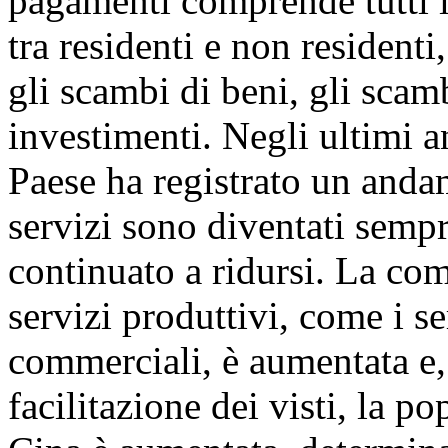
pagamenti comprende tutti i
tra residenti e non residenti,
gli scambi di beni, gli scamb
investimenti. Negli ultimi a
Paese ha registrato un anda
servizi sono diventati sempre
continuato a ridursi. La co
servizi produttivi, come i se
commerciali, è aumentata e, 
facilitazione dei visti, la po