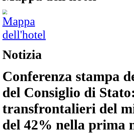
Notizia
Conferenza stampa del
del Consiglio di Stato:
transfrontalieri del 
del 42% nella prima 