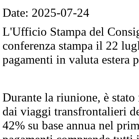
Date: 2025-07-24
L'Ufficio Stampa del Consig
conferenza stampa il 22 lugli
pagamenti in valuta estera p
Durante la riunione, è stato 
dai viaggi transfrontalieri 
42% su base annua nel primo