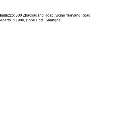
Indirizzo: 500 Zhaojiagang Road, vicino Yueyang Road
Aperto in 1990, Hope Hotel Shanghai.