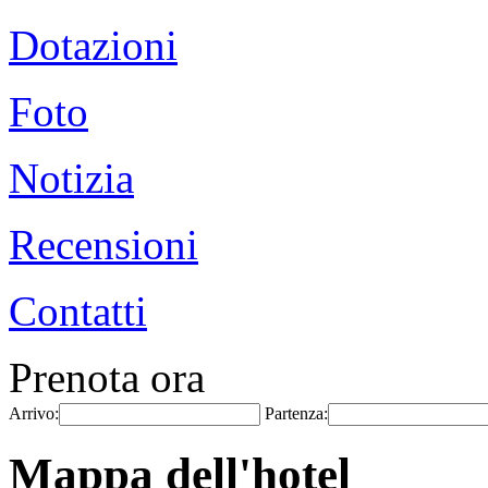
Dotazioni
Foto
Notizia
Recensioni
Contatti
Prenota ora
Arrivo:
Partenza:
Mappa dell'hotel