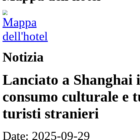
Notizia
Lanciato a Shanghai i
consumo culturale e tu
turisti stranieri
Date: 2025-09-29