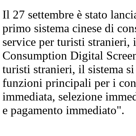
Il 27 settembre è stato lanc
primo sistema cinese di cons
service per turisti stranier
Consumption Digital Screen
turisti stranieri, il sistema 
funzioni principali per i c
immediata, selezione immed
e pagamento immediato".