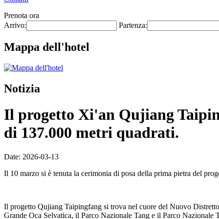
Prenota ora
Arrivo:
Partenza:
Mappa dell'hotel
Notizia
Il progetto Xi'an Qujiang Taiping
di 137.000 metri quadrati.
Date: 2026-03-13
Il 10 marzo si è tenuta la cerimonia di posa della prima pietra del pr
Il progetto Qujiang Taipingfang si trova nel cuore del Nuovo Distretto 
Grande Oca Selvatica, il Parco Nazionale Tang e il Parco Nazionale Tan