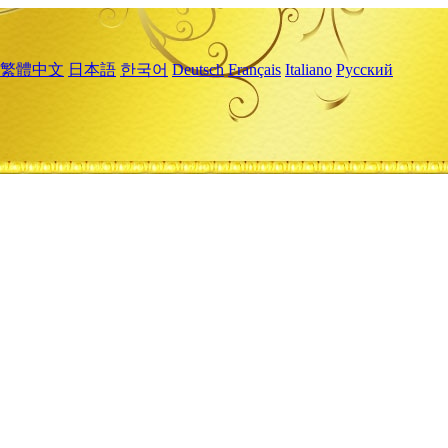
繁體中文
日本語
한국어
Deutsch
Français
Italiano
Русский