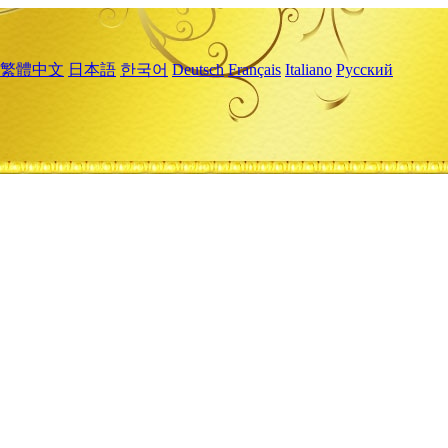
繁體中文
日本語
한국어
Deutsch
Français
Italiano
Русский