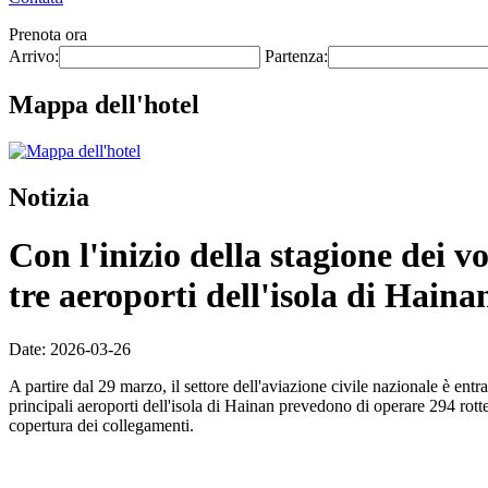
Prenota ora
Arrivo:
Partenza:
Mappa dell'hotel
Notizia
Con l'inizio della stagione dei v
tre aeroporti dell'isola di Haina
Date: 2026-03-26
A partire dal 29 marzo, il settore dell'aviazione civile nazionale è ent
principali aeroporti dell'isola di Hainan prevedono di operare 294 rott
copertura dei collegamenti.