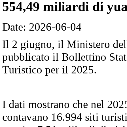
554,49 miliardi di yu
Date: 2026-06-04
Il 2 giugno, il Ministero de
pubblicato il Bollettino Sta
Turistico per il 2025.
I dati mostrano che nel 2025,
contavano 16.994 siti turist