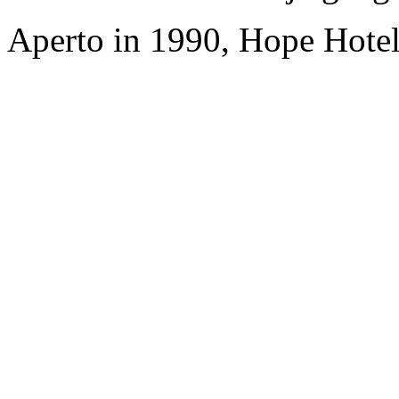
Aperto in 1990, Hope Hotel