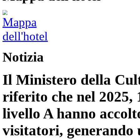
Notizia
Il Ministero della Cu
riferito che nel 2025, 1
livello A hanno accolt
visitatori, generando 