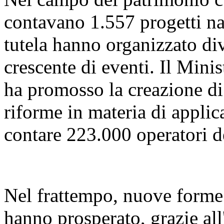
contavano 1.557 progetti naz
tutela hanno organizzato di
crescente di eventi. Il Mini
ha promosso la creazione di 
riforme in materia di applica
contare 223.000 operatori d
Nel frattempo, nuove forme d
hanno prosperato, grazie all