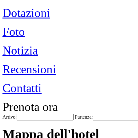
Dotazioni
Foto
Notizia
Recensioni
Contatti
Prenota ora
Arrivo:
Partenza:
Mappa dell'hotel