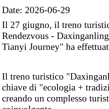
Date: 2026-06-29
Il 27 giugno, il treno turis
Rendezvous - Daxinganling E
Tianyi Journey" ha effettuat
Il treno turistico "Daxingan
chiave di "ecologia + tradizi
creando un complesso turisti