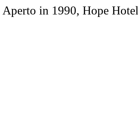
Aperto in 1990, Hope Hotel