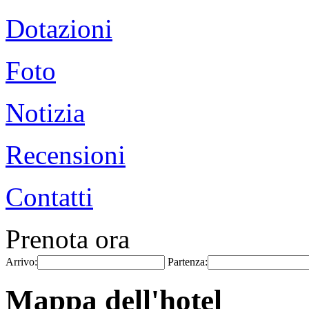
Dotazioni
Foto
Notizia
Recensioni
Contatti
Prenota ora
Arrivo:
Partenza:
Mappa dell'hotel