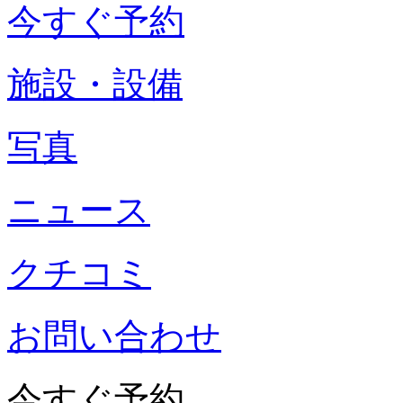
今すぐ予約
施設・設備
写真
ニュース
クチコミ
お問い合わせ
今すぐ予約