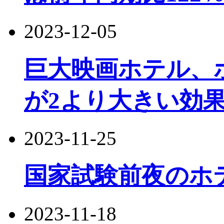
2023-12-05
巨大映画ホテル、ホ
が2より大きい効
2023-11-25
国家試験前夜のホ
2023-11-18