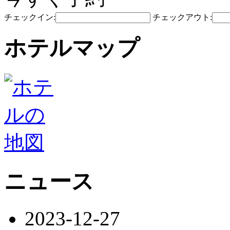
チェックイン:
チェックアウト:
ホテルマップ
ニュース
2023-12-27