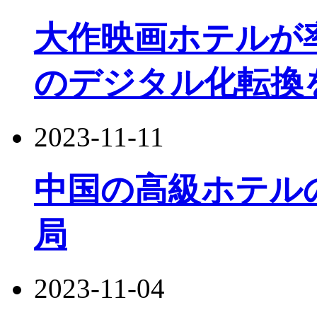
大作映画ホテルが
のデジタル化転換
2023-11-11
中国の高級ホテル
局
2023-11-04