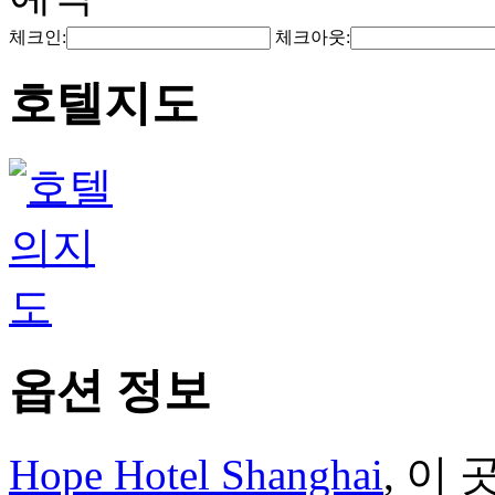
체크인:
체크아웃:
호텔지도
옵션 정보
Hope Hotel Shanghai
, 이 