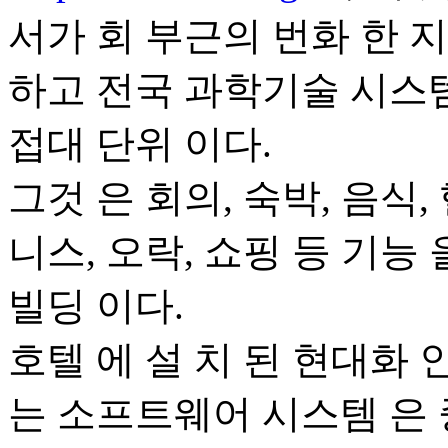
서가 회 부근의 번화 한 지
하고 전국 과학기술 시스템
접대 단위 이다.
그것 은 회의, 숙박, 음식, 
니스, 오락, 쇼핑 등 기능 
빌딩 이다.
호텔 에 설 치 된 현대화 인
는 소프트웨어 시스템 은 