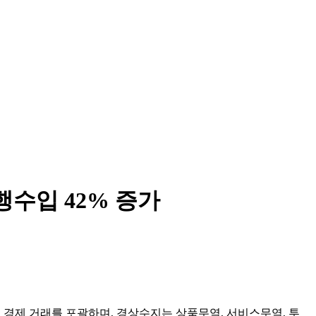
수입 42% 증가
 경제 거래를 포괄하며, 경상수지는 상품무역, 서비스무역, 투