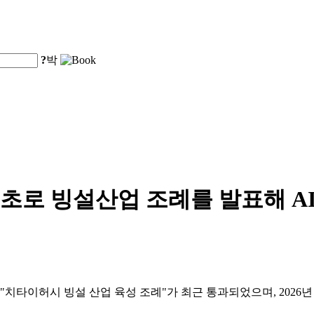
?
박
초로 빙설산업 조례를 발표해 A
치타이허시 빙설 산업 육성 조례"가 최근 통과되었으며, 2026년