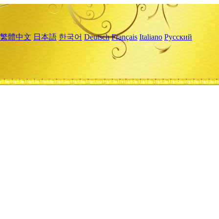
繁體中文
日本語
한국어
Deutsch
Français
Italiano
Русский