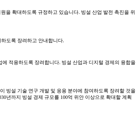
융 지원을 확대하도록 규정하고 있습니다. 빙설 산업 발전 촉진을 위
지원하도록 장려하고 안내합니다.
산업에 적용하도록 장려합니다. 빙설 산업과 디지털 경제의 융합을
본이 빙설 기술 연구 개발 및 응용 분야에 참여하도록 장려할 것을
30년까지 빙설 경제 규모를 100억 위안 이상으로 확대할 계획