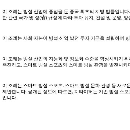
이 조례는 빙설 산업에 중점을 둔 중국 최초의 지방 법률입니다. 
한 관련 국가 및 성(省) 규정에 따라 투자 유치, 건설 및 운영,
이 조례는 사회 자본이 빙설 산업 발전 투자 기금을 설립하여 빙
이 조례는 빙설 산업의 지능화 및 정보화 수준을 향상시키기 위
촉진하고, 스마트 빙설 스포츠와 스마트 빙설 관광을 발전시키며
이 조례는 스마트 빙설 스포츠, 스마트 빙설 문화 관광 등 새로
제안합니다. 공개된 정보에 따르면, 치타이허는 기존 빙설 스포츠
입니다.