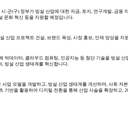
시·군(구) 정부가 빙설 산업에 대한 자금, 토지, 연구개발, 금
 빙설 문화 혁신 등을 지원할 예정입니다.
설 산업 프로젝트 건설, 브랜드 육성, 시장 홍보, 인재 양성을 
해 빅데이터, 클라우드 컴퓨팅, 인공지능 등 첨단 기술을 빙설 
, 빙설 산업 생태계를 혁신합니다.
운 사업 모델을 개발하고, 빙설 산업 생태계를 개선하며, 사회 자
 기반을 활용하여 디지털 전환을 통해 산업 사슬을 확장하고, 20