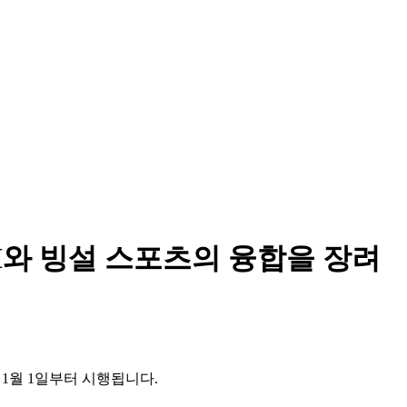
I와 빙설 스포츠의 융합을 장려
 1월 1일부터 시행됩니다.