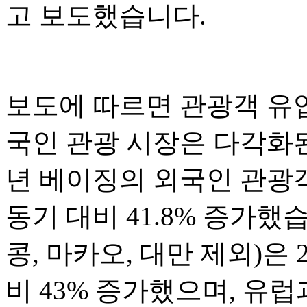
고 보도했습니다.
보도에 따르면 관광객 유
국인 관광 시장은 다각화된
년 베이징의 외국인 관광객
동기 대비 41.8% 증가했
콩, 마카오, 대만 제외)은 
비 43% 증가했으며, 유럽