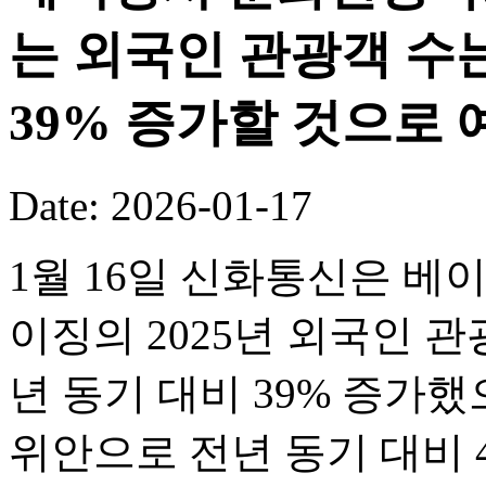
는 외국인 관광객 수는
39% 증가할 것으로 
Date: 2026-01-17
1월 16일 신화통신은 베
이징의 2025년 외국인 관
년 동기 대비 39% 증가했
위안으로 전년 동기 대비 