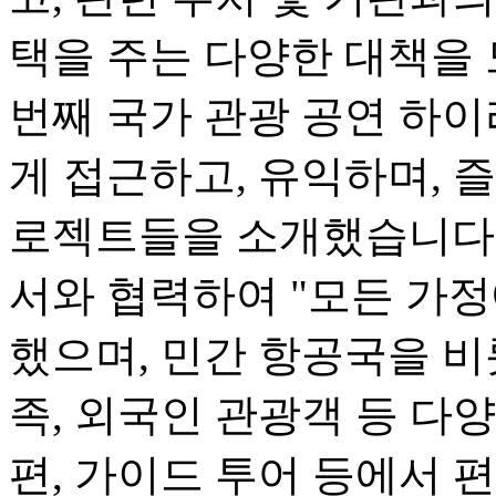
택을 주는 다양한 대책을 
번째 국가 관광 공연 하
게 접근하고, 유익하며, 즐
로젝트들을 소개했습니다.
서와 협력하여 "모든 가정
했으며, 민간 항공국을 비
족, 외국인 관광객 등 다
편, 가이드 투어 등에서 