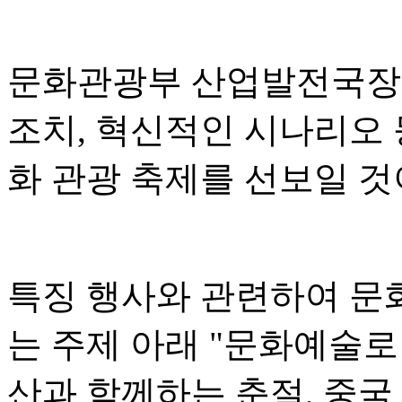
문화관광부 산업발전국장 
조치, 혁신적인 시나리오 
화 관광 축제를 선보일 
특징 행사와 관련하여 문
는 주제 아래 "문화예술로
산과 함께하는 춘절, 중국