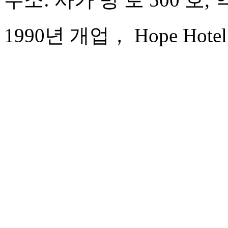
1990년 개업， Hope Hotel 