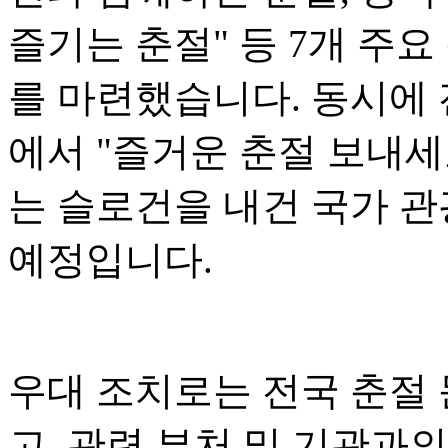
즐기는 춘절" 등 7개 주요
를 마련했습니다. 동시에 전
에서 "즐거운 춘절 보내세
는 슬로건을 내건 국가 관
예정입니다.
우대 조치로는 전국 춘절
고, 관련 부처 및 기관과