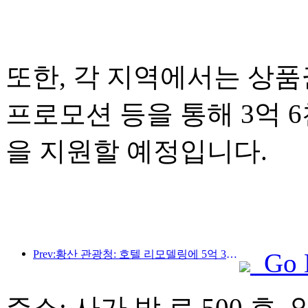
또한, 각 지역에서는 상품권
프로모션 등을 통해 3억 
을 지원할 예정입니다.
Prev:황산 관광청: 호텔 리모델링에 5억 3천만 위안 투자 계획
Go 
주소: 사가 방 로 500 호,