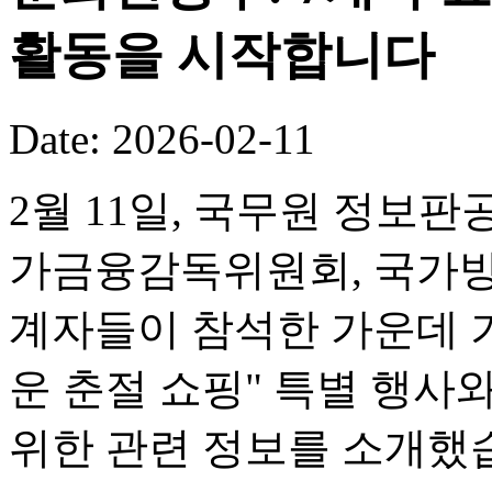
활동을 시작합니다
Date: 2026-02-11
2월 11일, 국무원 정보판
가금융감독위원회, 국가방
계자들이 참석한 가운데 기
운 춘절 쇼핑" 특별 행사
위한 관련 정보를 소개했