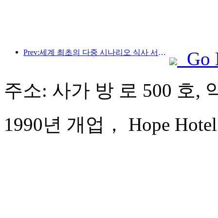
Prev:세계 최초의 다중 시나리오 식사 서비스 특화 휴머노이드 로봇 공개
Go 
주소: 사가 방 로 500 호,
1990년 개업， Hope Hotel 