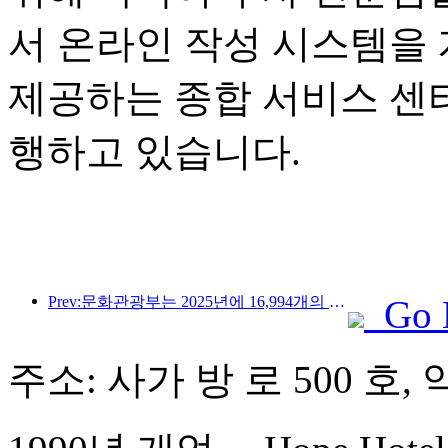
서 온라인 작성 시스템을
제공하는 종합 서비스 센
행하고 있습니다.
Prev:문화관광부는 2025년에 16,994개의 A급 관광지에 75억 1천만 명의 관광객이 방문하여 5,544억 9천만 위안의 관광 수입을 올릴 것으로 예상한다고 발표했습니다.
Go 
주소: 사가 방 로 500 호,