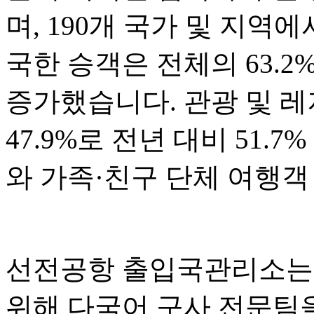
며, 190개 국가 및 지역
국한 승객은 전체의 63.2
증가했습니다. 관광 및 
47.9%로 전년 대비 51.
와 가족·친구 단체 여행객
선전공항 출입국관리소는 
위해 다국어 구사 전문팀