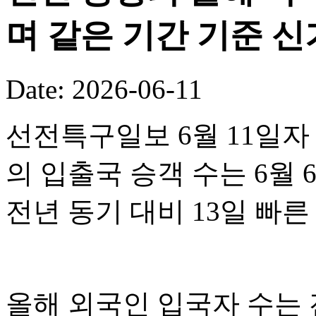
며 같은 기간 기준 
Date: 2026-06-11
선전특구일보 6월 11일자
의 입출국 승객 수는 6월 
전년 동기 대비 13일 빠
올해 외국인 입국자 수는 전