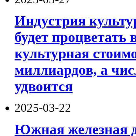
Индустрия культу
будет процветать 
культурная стоим
миллиардов, а чис
удвоится
2025-03-22
Южная железная д