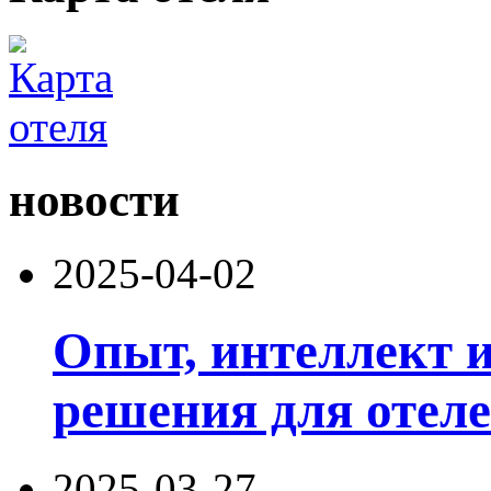
новости
2025-04-02
Опыт, интеллект 
решения для отеле
2025-03-27