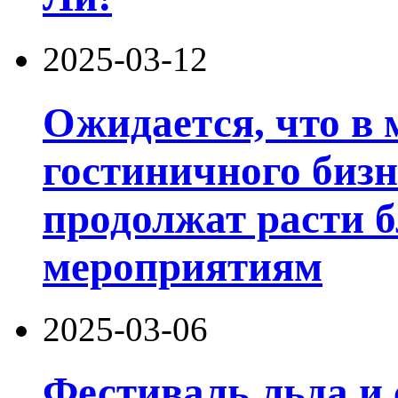
2025-03-12
Ожидается, что в 
гостиничного биз
продолжат расти б
мероприятиям
2025-03-06
Фестиваль льда и 