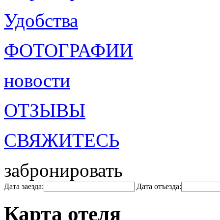
Удобства
ФОТОГРАФИИ
новости
ОТЗЫВЫ
СВЯЖИТЕСЬ
забронировать
Дата заезда:
Дата отъезда:
Карта отеля