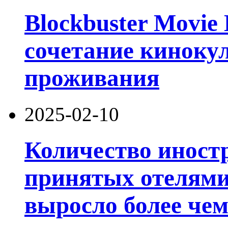
Blockbuster Movie 
сочетание киноку
проживания
2025-02-10
Количество иност
принятых отелями 
выросло более чем