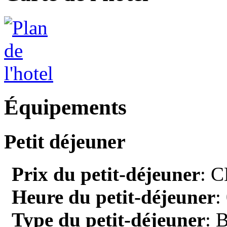
Équipements
Petit déjeuner
Prix du petit-déjeuner
: C
Heure du petit-déjeuner
:
Type du petit-déjeuner
: 