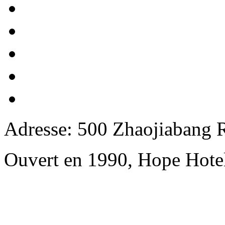
Adresse: 500 Zhaojiabang 
Ouvert en 1990, Hope Hote