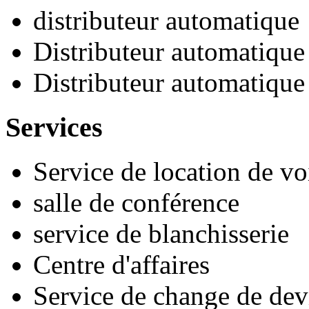
distributeur automatique
Distributeur automatique
Distributeur automatique 
Services
Service de location de vo
salle de conférence
service de blanchisserie
Centre d'affaires
Service de change de dev