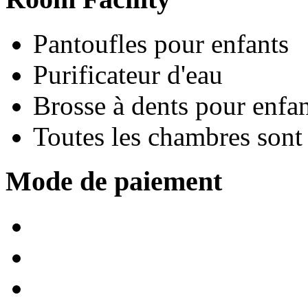
Pantoufles pour enfants
Purificateur d'eau
Brosse à dents pour enfan
Toutes les chambres son
Mode de paiement