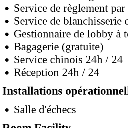
Service de règlement par 
Service de blanchisserie 
Gestionnaire de lobby à t
Bagagerie (gratuite)
Service chinois 24h / 24
Réception 24h / 24
Installations opérationnel
Salle d'échecs
Room Facility