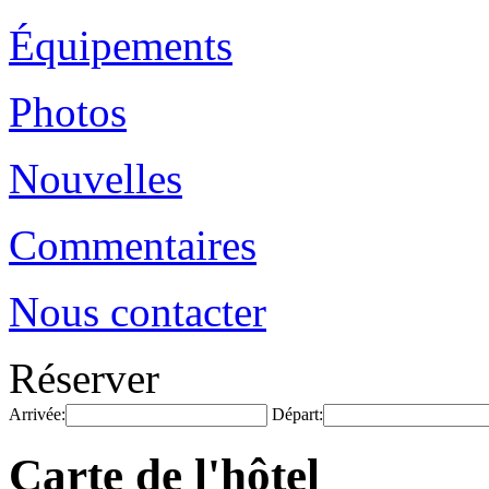
Équipements
Photos
Nouvelles
Commentaires
Nous contacter
Réserver
Arrivée:
Départ:
Carte de l'hôtel