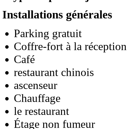
Installations générales
Parking gratuit
Coffre-fort à la réception
Café
restaurant chinois
ascenseur
Chauffage
le restaurant
Étage non fumeur