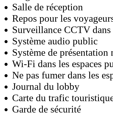
Salle de réception
Repos pour les voyageurs
Surveillance CCTV dans l
Système audio public
Système de présentation
Wi-Fi dans les espaces pu
Ne pas fumer dans les es
Journal du lobby
Carte du trafic touristiqu
Garde de sécurité