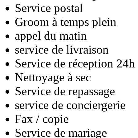
Service postal
Groom à temps plein
appel du matin
service de livraison
Service de réception 24h 
Nettoyage à sec
Service de repassage
service de conciergerie
Fax / copie
Service de mariage