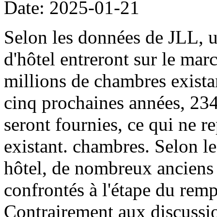
Date: 2025-01-21
Selon les données de JLL, 
d'hôtel entreront sur le ma
millions de chambres exista
cinq prochaines années, 23
seront fournies, ce qui ne r
existant. chambres. Selon le
hôtel, de nombreux anciens 
confrontés à l'étape du rem
Contrairement aux discussions