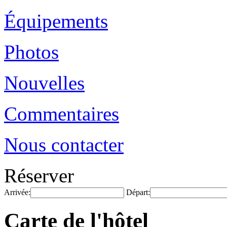
Équipements
Photos
Nouvelles
Commentaires
Nous contacter
Réserver
Arrivée:
Départ:
Carte de l'hôtel