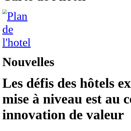
Nouvelles
Les défis des hôtels ex
mise à niveau est au c
innovation de valeur