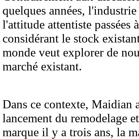
quelques années, l'industrie
l'attitude attentiste passées 
considérant le stock existan
monde veut explorer de nouv
marché existant.
Dans ce contexte, Maidian 
lancement du remodelage et 
marque il y a trois ans, la 