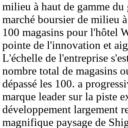
milieu à haut de gamme du 
marché boursier de milieu 
100 magasins pour l'hôtel W
pointe de l'innovation et ai
L'échelle de l'entreprise s'e
nombre total de magasins ou
dépassé les 100. a progress
marque leader sur la piste e
développement largement r
magnifique paysage de Shiga