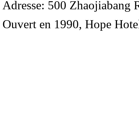
Adresse: 500 Zhaojiabang 
Ouvert en 1990, Hope Hote