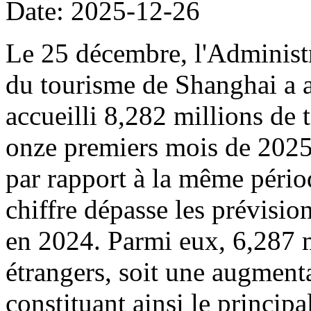
Date: 2025-12-26
Le 25 décembre, l'Administr
du tourisme de Shanghai a a
accueilli 8,282 millions de 
onze premiers mois de 2025
par rapport à la même pério
chiffre dépasse les prévisions
en 2024. Parmi eux, 6,287 mi
étrangers, soit une augment
constituant ainsi le principa