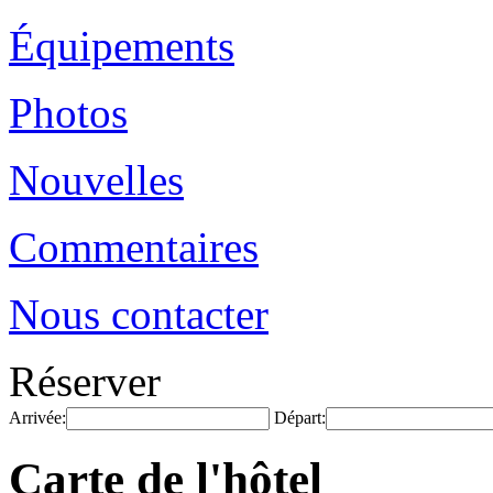
Équipements
Photos
Nouvelles
Commentaires
Nous contacter
Réserver
Arrivée:
Départ:
Carte de l'hôtel