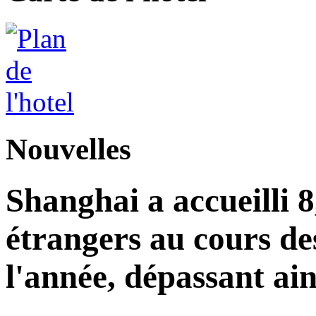
Nouvelles
Shanghai a accueilli 8
étrangers au cours de
l'année, dépassant ains