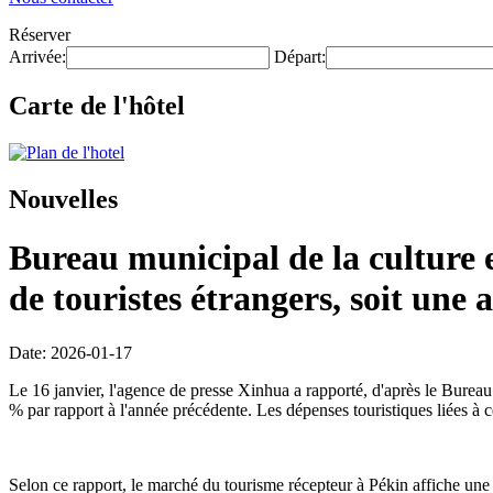
Réserver
Arrivée:
Départ:
Carte de l'hôtel
Nouvelles
Bureau municipal de la culture e
de touristes étrangers, soit un
Date: 2026-01-17
Le 16 janvier, l'agence de presse Xinhua a rapporté, d'après le Bureau 
% par rapport à l'année précédente. Les dépenses touristiques liées à 
Selon ce rapport, le marché du tourisme récepteur à Pékin affiche une c