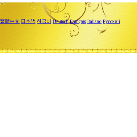
繁體中文
日本語
한국어
Deutsch
Français
Italiano
Русский