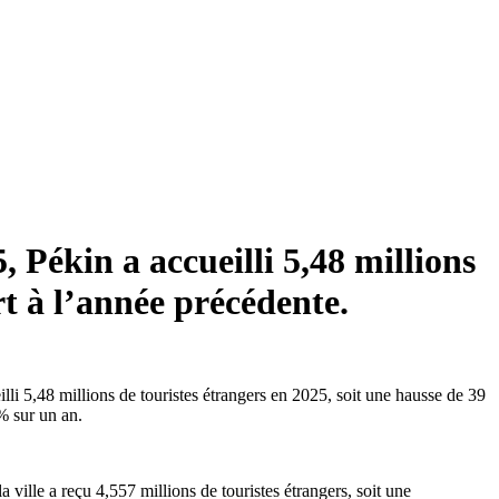
 Pékin a accueilli 5,48 millions
t à l’année précédente.
illi 5,48 millions de touristes étrangers en 2025, soit une hausse de 39
% sur un an.
ville a reçu 4,557 millions de touristes étrangers, soit une