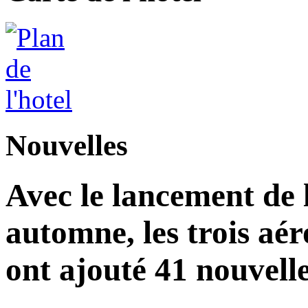
Nouvelles
Avec le lancement de l
automne, les trois aér
ont ajouté 41 nouvelle