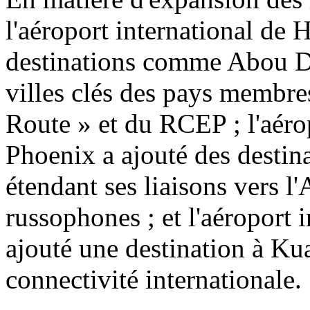
l'aéroport international de 
destinations comme Abou Dh
villes clés des pays membres 
Route » et du RCEP ; l'aéro
Phoenix a ajouté des desti
étendant ses liaisons vers l
russophones ; et l'aéroport 
ajouté une destination à Ku
connectivité internationale.