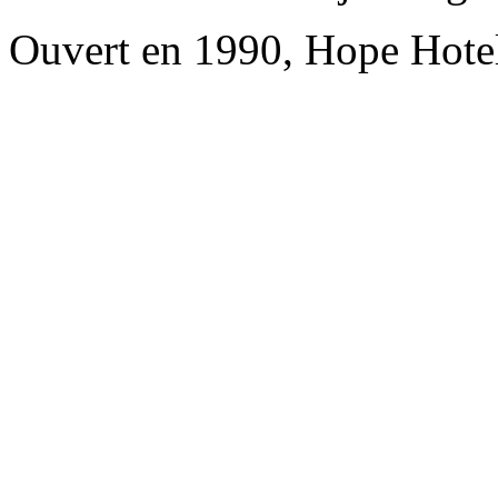
Ouvert en 1990, Hope Hote