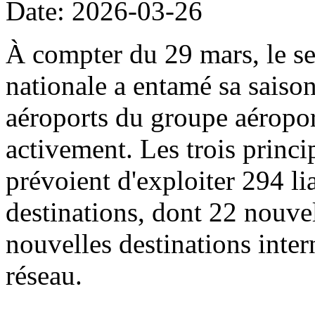
Date: 2026-03-26
À compter du 29 mars, le sec
nationale a entamé sa saison
aéroports du groupe aéropor
activement. Les trois princi
prévoient d'exploiter 294 li
destinations, dont 22 nouvel
nouvelles destinations intern
réseau.