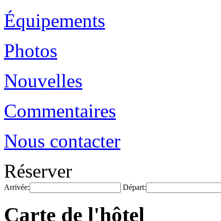
Équipements
Photos
Nouvelles
Commentaires
Nous contacter
Réserver
Arrivée:
Départ:
Carte de l'hôtel