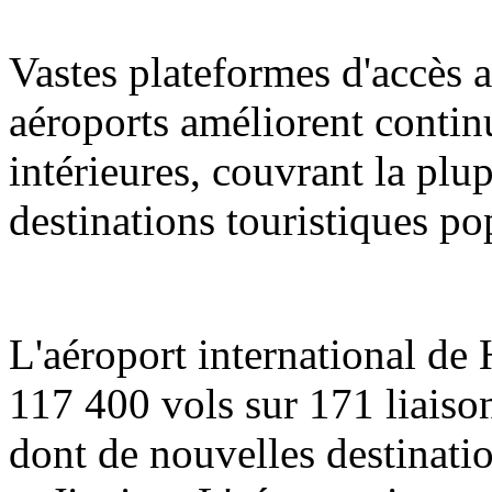
Vastes plateformes d'accès a
aéroports améliorent contin
intérieures, couvrant la plup
destinations touristiques po
L'aéroport international de
117 400 vols sur 171 liaison
dont de nouvelles destinati