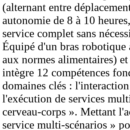
(alternant entre déplacement 
autonomie de 8 à 10 heures,
service complet sans nécessi
Équipé d'un bras robotique 
aux normes alimentaires) et
intègre 12 compétences fond
domaines clés : l'interaction 
l'exécution de services mult
cerveau-corps ». Mettant l'a
service multi-scénarios » pou