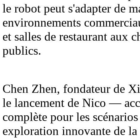
le robot peut s'adapter de m
environnements commerciaux
et salles de restaurant aux 
publics.
Chen Zhen, fondateur de Xia
le lancement de Nico — acc
complète pour les scénarios
exploration innovante de la