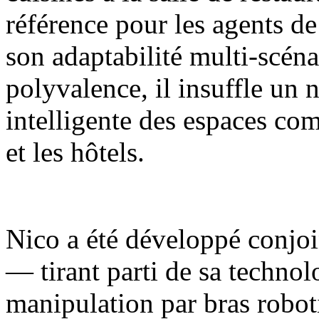
référence pour les agents de
son adaptabilité multi-scénar
polyvalence, il insuffle un 
intelligente des espaces com
et les hôtels.
Nico a été développé conjoi
— tirant parti de sa techno
manipulation par bras robot