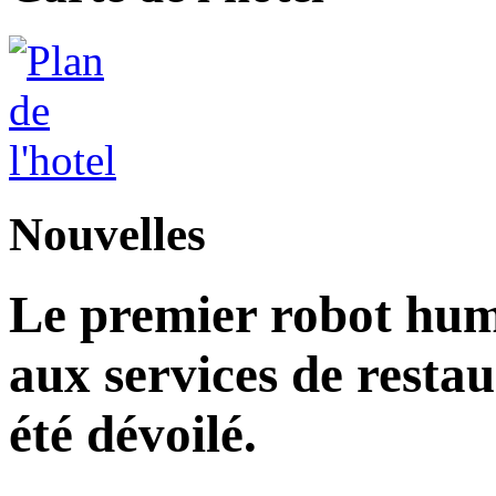
Nouvelles
Le premier robot hu
aux services de restau
été dévoilé.