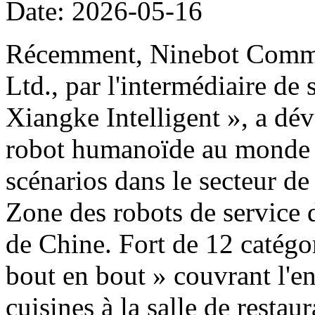
Date: 2026-05-16
Récemment, Ninebot Commer
Ltd., par l'intermédiaire de
Xiangke Intelligent », a dé
robot humanoïde au monde d
scénarios dans le secteur de
Zone des robots de service 
de Chine. Fort de 12 catégor
bout en bout » couvrant l'e
cuisines à la salle de restau