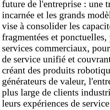
future de l'entreprise : une 
incarnée et les grands modèl
vise à consolider les capacit
fragmentées et ponctuelles, 
services commerciaux, pour 
de service unifié et couvran
créant des produits robotiqu
générateurs de valeur, l'entr
plus large de clients industr
leurs expériences de service