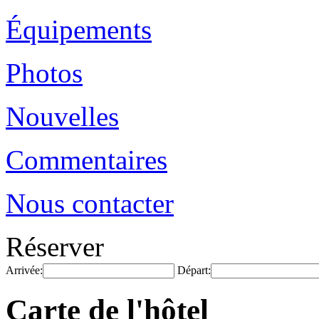
Équipements
Photos
Nouvelles
Commentaires
Nous contacter
Réserver
Arrivée:
Départ:
Carte de l'hôtel