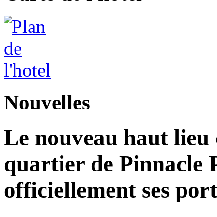
Nouvelles
Le nouveau haut lieu c
quartier de Pinnacle 
officiellement ses por