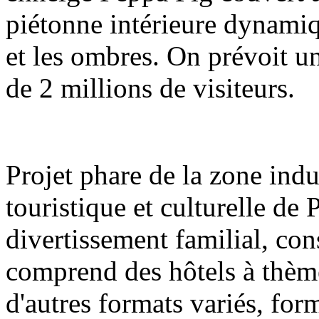
piétonne intérieure dynamiq
et les ombres. On prévoit u
de 2 millions de visiteurs.
Projet phare de la zone indu
touristique et culturelle de
divertissement familial, con
comprend des hôtels à thèm
d'autres formats variés, fo