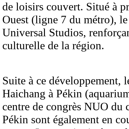
de loisirs couvert. Situé à 
Ouest (ligne 7 du métro), le
Universal Studios, renforçant
culturelle de la région.
Suite à ce développement, 
Haichang à Pékin (aquarium
centre de congrès NUO du 
Pékin sont également en co