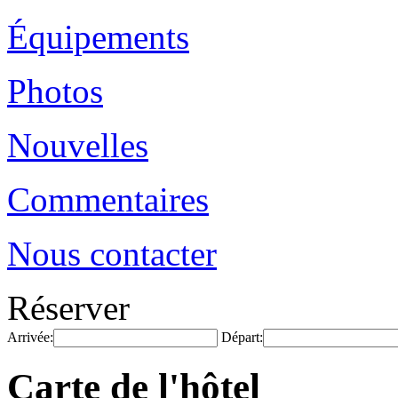
Équipements
Photos
Nouvelles
Commentaires
Nous contacter
Réserver
Arrivée:
Départ:
Carte de l'hôtel