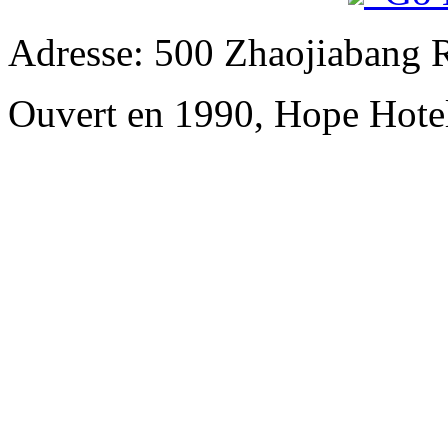
Adresse: 500 Zhaojiabang 
Ouvert en 1990, Hope Hote