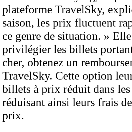
plateforme TravelSky, expli
saison, les prix fluctuent r
ce genre de situation. » Ell
privilégier les billets port
cher, obtenez un rembourse
TravelSky. Cette option leu
billets à prix réduit dans le
réduisant ainsi leurs frais d
prix.