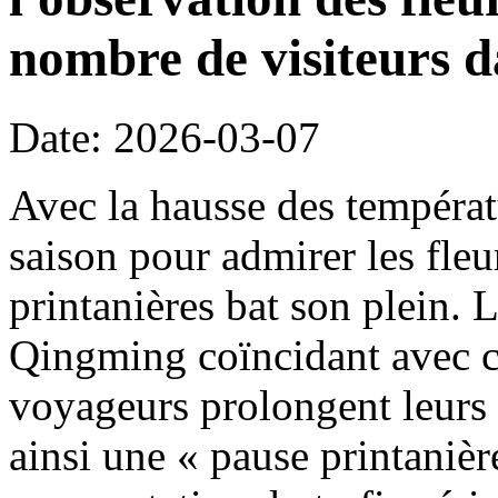
nombre de visiteurs d
Date: 2026-03-07
Avec la hausse des températ
saison pour admirer les fleu
printanières bat son plein. 
Qingming coïncidant avec c
voyageurs prolongent leurs 
ainsi une « pause printanièr