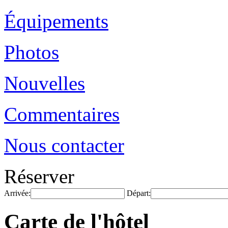
Équipements
Photos
Nouvelles
Commentaires
Nous contacter
Réserver
Arrivée:
Départ:
Carte de l'hôtel